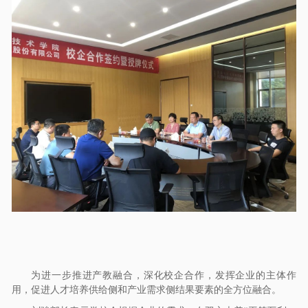
为进一步推进产教融合，深化校企合作，发挥企业的主体作
用，促进人才培养供给侧和产业需求侧结果要素的全方位融合。