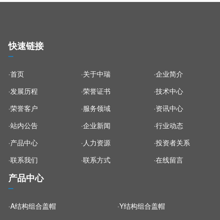
快速链接
·首页
·关于中瑞
·企业简介
·发展历程
·荣誉证书
·技术中心
·荣誉客户
·服务领域
·资讯中心
·站内公告
·企业新闻
·行业动态
·产品中心
·人力资源
·投资者关系
·联系我们
·联系方式
·在线留言
产品中心
·A结构组合盖帽
·Y结构组合盖帽