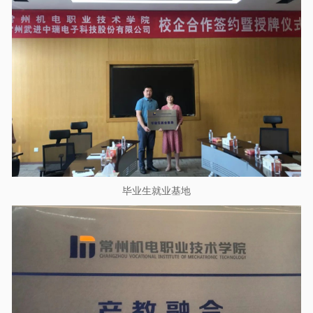
毕业生就业基地