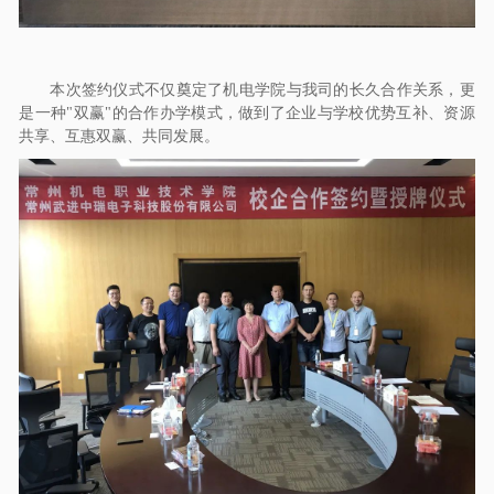
本次签约仪式不仅奠定了机电学院与我司的长久合作关系，更
是一种"双赢"的合作办学模式，做到了企业与学校优势互补、资源
共享、互惠双赢、共同发展。