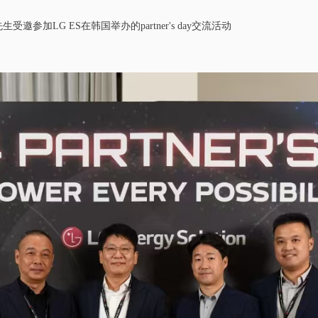
加LG ES在韩国举办的partner's day交流活动