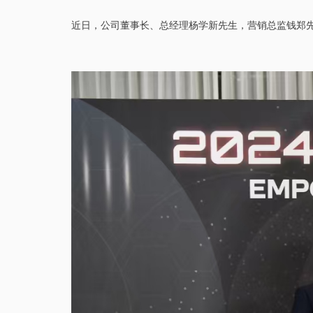
近日，公司董事长、总经理杨学新先生，营销总监钱郑先生受邀参