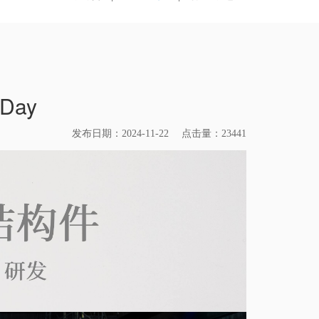
Day
发布日期：2024-11-22 点击量：23441