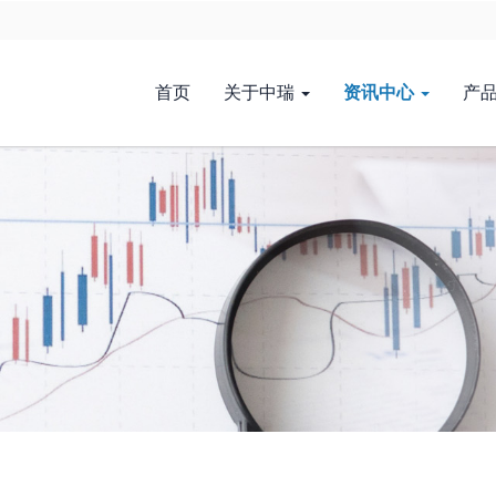
首页
关于中瑞
资讯中心
产