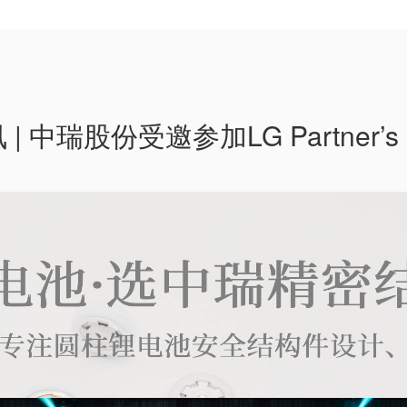
 | 中瑞股份受邀参加LG Partner’s 