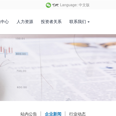
Language: 中文版
品中心
人力资源
投资者关系
联系我们
站内公告
企业新闻
行业动态