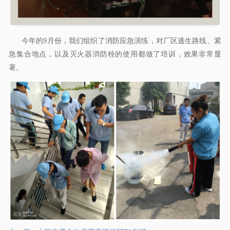
今年的9月份，我们组织了消防应急演练，对厂区逃生路线、紧
急集合地点，以及灭火器消防栓的使用都做了培训，效果非常显
著。